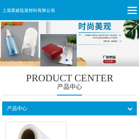
PRODUCT CENTER
产品中心
产品中心